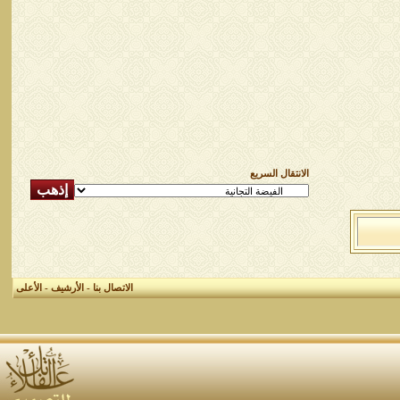
الانتقال السريع
الاتصال بنا
-
الأرشيف
-
الأعلى