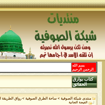
بسم الله
الرحمن الرحيم
كتاب بوارق
الحقائق
منتدى شبكة الصوفية
>
ساحة الطرق الصوفية
>
رواق الطريقة ال
الفيضة التجانية