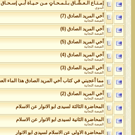
إمـتـاع الـعـشَّـاق بـلـمـحـاتٍ مـن حـيـاة أبـي إسـحـاق
البدوي
أخي المريد الصادق (7)
الفيضة التجانية
أخي المريد الصادق (6)
الفيضة التجانية
أخي المريد الصادق (5)
الفيضة التجانية
أخي المريد الصادق (4)
الفيضة التجانية
أخي المريد الصادق (3)
الفيضة التجانية
مما أعجبني في كتاب أخي المريد الصادق هذا الماء ال
الفيضة التجانية
أخي المريد الصادق (2)
الفيضة التجانية
المحاضرة الثالثة لسيدى ابو الانوار عن الاسلام
الفيضة التجانية
المحاضرة الثانية لسيدى ابو الانوار عن الاسلام
الفيضة التجانية
المحاضرة الاولى عن الاسلام لسيدى ابو الانوار