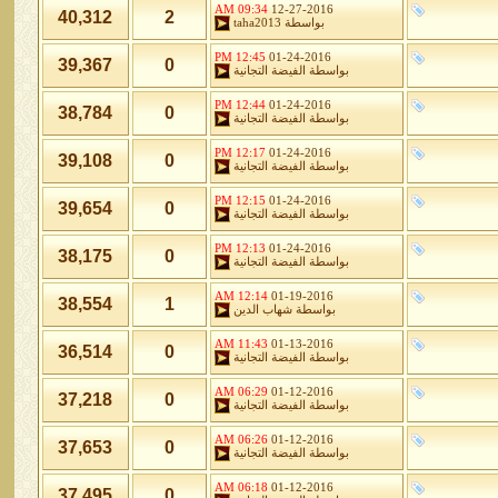
09:34 AM
12-27-2016
40,312
2
بواسطة
taha2013
12:45 PM
01-24-2016
39,367
0
بواسطة
الفيضة التجانية
12:44 PM
01-24-2016
38,784
0
بواسطة
الفيضة التجانية
12:17 PM
01-24-2016
39,108
0
بواسطة
الفيضة التجانية
12:15 PM
01-24-2016
39,654
0
بواسطة
الفيضة التجانية
12:13 PM
01-24-2016
38,175
0
بواسطة
الفيضة التجانية
12:14 AM
01-19-2016
38,554
1
بواسطة
شهاب الدين
11:43 AM
01-13-2016
36,514
0
بواسطة
الفيضة التجانية
06:29 AM
01-12-2016
37,218
0
بواسطة
الفيضة التجانية
06:26 AM
01-12-2016
37,653
0
بواسطة
الفيضة التجانية
06:18 AM
01-12-2016
37,495
0