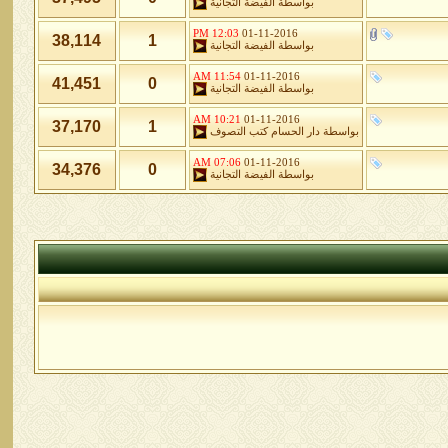
بواسطة
الفيضة التجانية
12:03 PM
01-11-2016
38,114
1
بواسطة
الفيضة التجانية
11:54 AM
01-11-2016
41,451
0
بواسطة
الفيضة التجانية
10:21 AM
01-11-2016
37,170
1
بواسطة
دار الحسام كتب التصوف
07:06 AM
01-11-2016
34,376
0
بواسطة
الفيضة التجانية