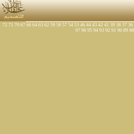
72
71
70
67
66
64
63
62
59
58
57
54
53
46
44
43
42
41
39
38
37
36
97
96
95
94
93
92
91
90
89
88