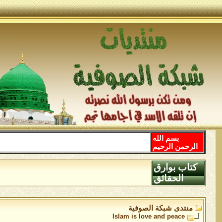
بسم الله
الرحمن الرحيم
كتاب بوارق
الحقائق
منتدى شبكة الصوفية
Islam is love and peace