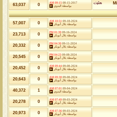
09:15 AM
08-15-2017
63,037
0
بواسطة
البدوي
10:51 AM
09-18-2024
57,007
0
بواسطة
بلال أبوبكر
01:39 PM
09-16-2024
23,713
0
بواسطة
بلال أبوبكر
04:30 PM
09-11-2024
20,332
0
بواسطة
بلال أبوبكر
04:23 PM
09-08-2024
20,545
0
بواسطة
بلال أبوبكر
09:44 AM
09-08-2024
20,452
0
بواسطة
بلال أبوبكر
09:38 AM
09-08-2024
20,643
0
بواسطة
بلال أبوبكر
07:01 AM
09-04-2024
40,372
1
بواسطة
البدوي
07:49 AM
09-03-2024
20,278
0
بواسطة
بلال أبوبكر
07:36 AM
09-03-2024
20,973
0
بواسطة
بلال أبوبكر