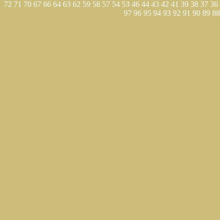
72
71
70
67
66
64
63
62
59
58
57
54
53
46
44
43
42
41
39
38
37
36
97
96
95
94
93
92
91
90
89
88