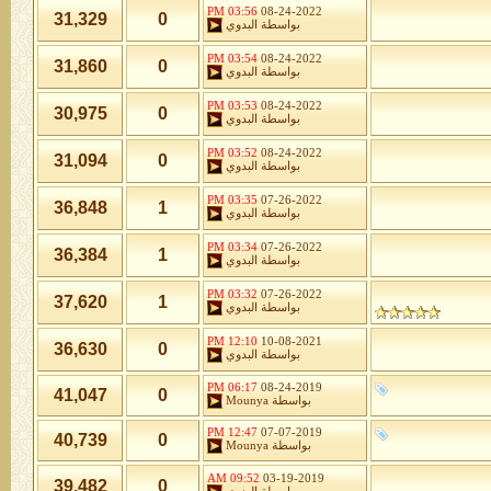
03:56 PM
08-24-2022
31,329
0
بواسطة
البدوي
03:54 PM
08-24-2022
31,860
0
بواسطة
البدوي
03:53 PM
08-24-2022
30,975
0
بواسطة
البدوي
03:52 PM
08-24-2022
31,094
0
بواسطة
البدوي
03:35 PM
07-26-2022
36,848
1
بواسطة
البدوي
03:34 PM
07-26-2022
36,384
1
بواسطة
البدوي
03:32 PM
07-26-2022
37,620
1
بواسطة
البدوي
12:10 PM
10-08-2021
36,630
0
بواسطة
البدوي
06:17 PM
08-24-2019
41,047
0
بواسطة
Mounya
12:47 PM
07-07-2019
40,739
0
بواسطة
Mounya
09:52 AM
03-19-2019
39,482
0