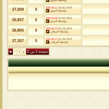
بواسطة
البدوي
06:11 AM
03-02-2019
37,008
0
بواسطة
البدوي
06:09 AM
03-02-2019
35,657
0
بواسطة
البدوي
06:16 AM
02-26-2019
36,805
0
بواسطة
البرهانى
06:12 AM
02-26-2019
37,307
0
بواسطة
البرهانى
صفحة 1 من 2
>
2
1