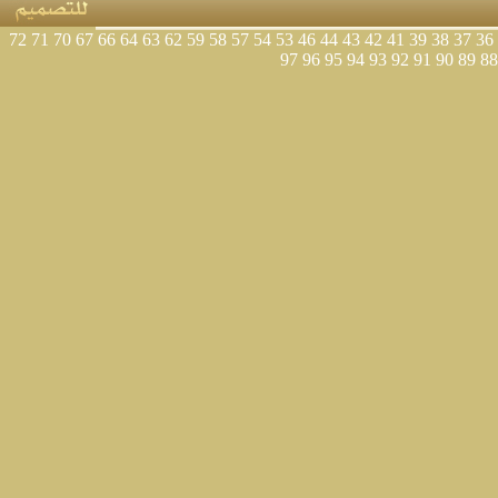
72
71
70
67
66
64
63
62
59
58
57
54
53
46
44
43
42
41
39
38
37
36
97
96
95
94
93
92
91
90
89
88