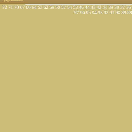
72
71
70
67
66
64
63
62
59
58
57
54
53
46
44
43
42
41
39
38
37
36
97
96
95
94
93
92
91
90
89
88