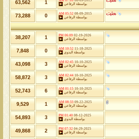
07:09 AM
08-09-2015
63,562
1
بواسطة
الرفاعي
05:52 AM
08-09-2015
73,288
0
بواسطة
الرفاعي
06:09 PM
02-19-2026
38,207
1
بواسطة
الرفاعي
10:52 AM
11-18-2025
7,848
0
بواسطة
البدوي
02:45 AM
10-10-2025
43,098
3
بواسطة
الرفاعي
02:44 AM
10-10-2025
58,872
3
بواسطة
الرفاعي
01:15 AM
10-10-2025
52,743
6
بواسطة
الرفاعي
08:33 AM
09-22-2025
9,529
1
بواسطة
الرفاعي
01:40 PM
08-12-2025
54,893
3
بواسطة
البدوي
07:32 PM
04-29-2025
49,868
2
بواسطة
الرفاعي