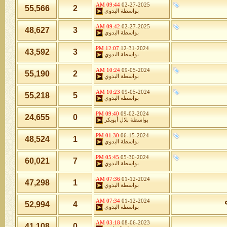
09:44 AM
02-27-2025
55,566
2
بواسطة
البدوي
09:42 AM
02-27-2025
48,627
3
بواسطة
البدوي
12:07 PM
12-31-2024
43,592
3
بواسطة
البدوي
10:24 AM
09-05-2024
55,190
2
بواسطة
البدوي
10:23 AM
09-05-2024
55,218
5
بواسطة
البدوي
09:40 PM
09-02-2024
24,655
0
بواسطة
بلال أبوبكر
01:30 PM
06-15-2024
48,524
1
بواسطة
البدوي
05:45 PM
05-30-2024
60,021
7
بواسطة
البدوي
07:36 AM
01-12-2024
47,298
1
بواسطة
البدوي
07:34 AM
01-12-2024
52,994
4
بواسطة
البدوي
03:18 AM
08-06-2023
41,108
0