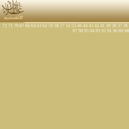
72
71
70
67
66
64
63
62
59
58
57
54
53
46
44
43
42
41
39
38
37
36
97
96
95
94
93
92
91
90
89
88