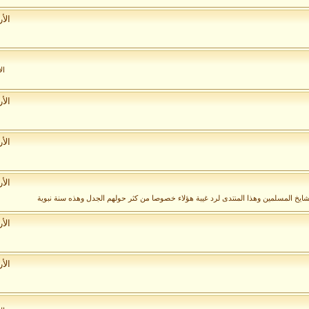
الأ
ال
الأ
الأ
الأ
مشايخ المسلمين وهذا المنتدى لرد غيبة هؤلاء خصوصا من كثر حولهم الجدل وهذه سنة نبوية
الأ
الأ