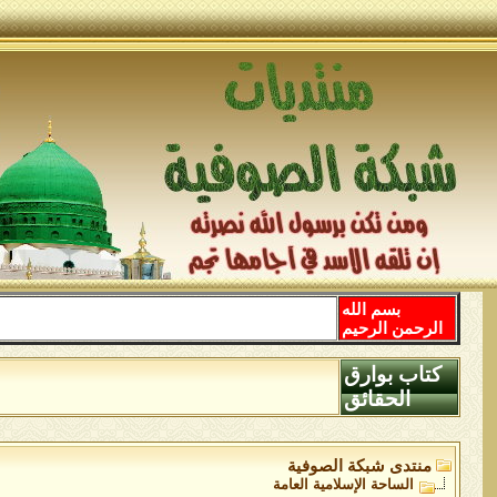
بسم الله
الرحمن الرحيم
كتاب بوارق
الحقائق
منتدى شبكة الصوفية
الساحة اﻹسلامية العامة