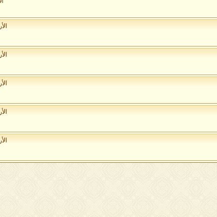
ال
الأ
الأ
الأ
الأ
الأ