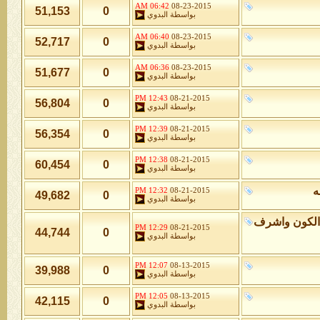
06:42 AM
08-23-2015
51,153
0
بواسطة
البدوي
06:40 AM
08-23-2015
52,717
0
بواسطة
البدوي
06:36 AM
08-23-2015
51,677
0
بواسطة
البدوي
12:43 PM
08-21-2015
56,804
0
بواسطة
البدوي
12:39 PM
08-21-2015
56,354
0
بواسطة
البدوي
12:38 PM
08-21-2015
60,454
0
بواسطة
البدوي
ه
12:32 PM
08-21-2015
49,682
0
بواسطة
البدوي
الكون واشرف
12:29 PM
08-21-2015
44,744
0
بواسطة
البدوي
12:07 PM
08-13-2015
39,988
0
بواسطة
البدوي
12:05 PM
08-13-2015
42,115
0
بواسطة
البدوي