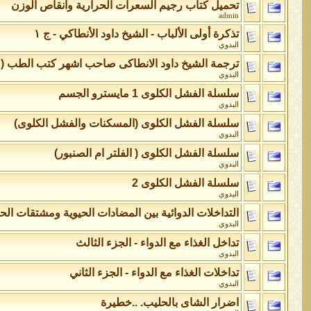
تحميل كتاب رجيم السعرات الحرارية وانقاص الوزن
admin
تذكرة أولى الألباب - الشيخ داود الأنطاكي - ج ١
البدوي
ترجمة الشيخ داود الانطاكى صاحب اشهر كتب الطب ( ك
البدوي
سلسلة الفشل الكلوى 1 مايسترو الجسم
البدوي
سلسلة الفشل الكلوى (المسكنات والفشل الكلوى)
البدوي
سلسلة الفشل الكلوى ( الفلتر ام الصنبور)
البدوي
سلسلة الفشل الكلوى 2
البدوي
التداخلات الدوائية بين المضادات الحيوية ومشتقات الح
البدوي
تداخل الغذاء مع الدواء - الجزء الثالث
البدوي
تداخلات الغذاء مع الدواء - الجزء الثاني
البدوي
اضرار الشاى بالحليب. ..خطيرة