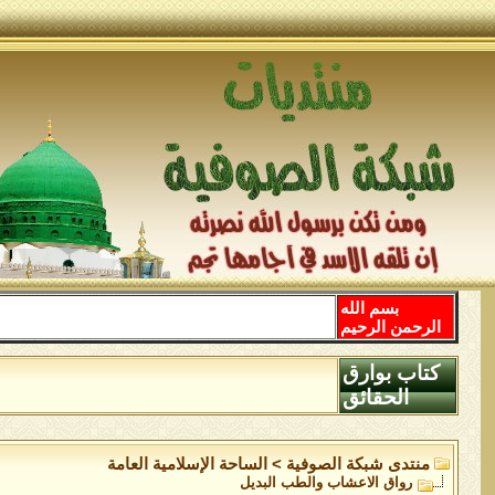
بسم الله
الرحمن الرحيم
كتاب بوارق
الحقائق
منتدى شبكة الصوفية
>
الساحة اﻹسلامية العامة
رواق الاعشاب والطب البديل