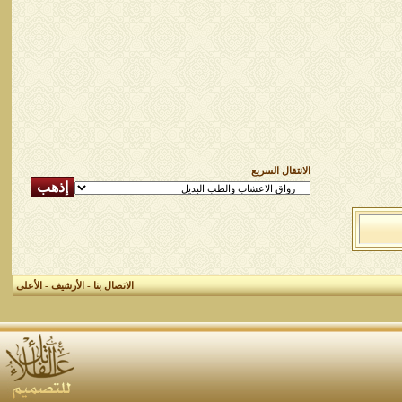
الانتقال السريع
الاتصال بنا
-
الأرشيف
-
الأعلى