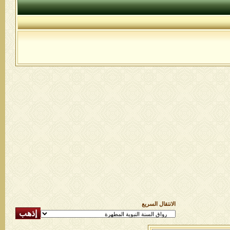
الانتقال السريع