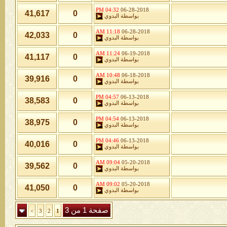
04:32 PM
06-28-2018
41,617
0
بواسطة
البدوي
11:18 AM
06-28-2018
42,033
0
بواسطة
البدوي
11:24 AM
06-19-2018
41,117
0
بواسطة
البدوي
10:48 AM
06-18-2018
39,916
0
بواسطة
البدوي
04:57 PM
06-13-2018
38,583
0
بواسطة
البدوي
04:54 PM
06-13-2018
38,975
0
بواسطة
البدوي
04:46 PM
06-13-2018
40,016
0
بواسطة
البدوي
09:04 AM
05-20-2018
39,562
0
بواسطة
البدوي
09:02 AM
05-20-2018
41,050
0
بواسطة
البدوي
صفحة 1 من 3
>
3
2
1