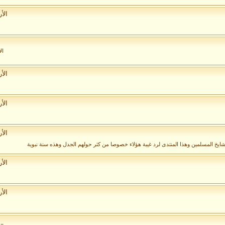
الأ
ال
الأ
الأ
الأ
مشايخ المسلمين وهذا المنتدى لرد غيبة هؤلاء خصوصا من كثر حولهم الجدل وهذه سنة نبوية
الأ
الأ