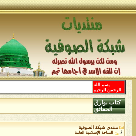
بسم الله
الرحمن الرحيم
كتاب بوارق
الحقائق
منتدى شبكة الصوفية
الساحة اﻹسلامية العامة