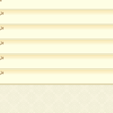
ال
الأ
الأ
الأ
الأ
الأ