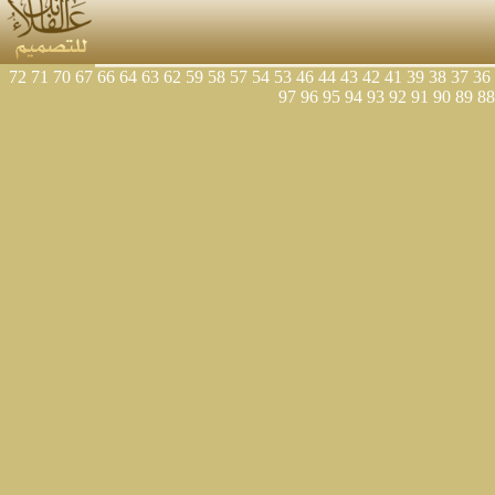
72
71
70
67
66
64
63
62
59
58
57
54
53
46
44
43
42
41
39
38
37
36
97
96
95
94
93
92
91
90
89
88