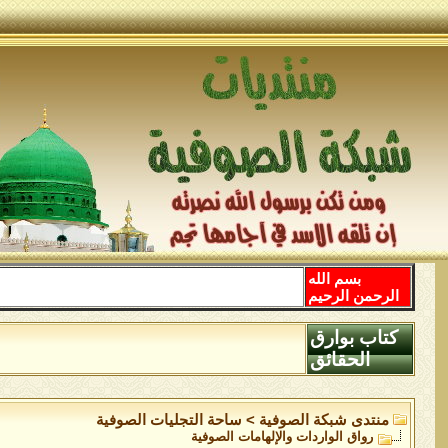
بسم الله
الرحمن الرحيم
كتاب بوارق
الحقائق
منتدى شبكة الصوفية
>
ساحة التجليات الصوفية
رواق الواردات واﻹلهامات الصوفية