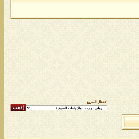
الانتقال السريع