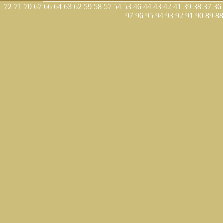
72
71
70
67
66
64
63
62
59
58
57
54
53
46
44
43
42
41
39
38
37
36
97
96
95
94
93
92
91
90
89
88