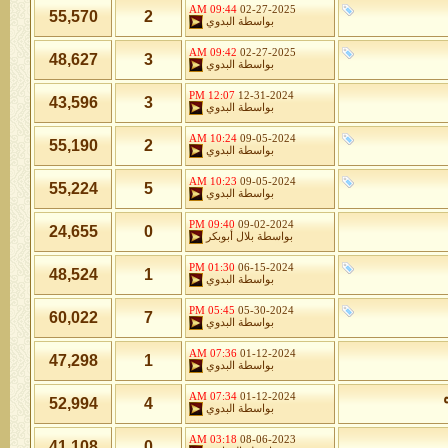
09:44 AM
02-27-2025
55,570
2
بواسطة
البدوي
09:42 AM
02-27-2025
48,627
3
بواسطة
البدوي
12:07 PM
12-31-2024
43,596
3
بواسطة
البدوي
10:24 AM
09-05-2024
55,190
2
بواسطة
البدوي
10:23 AM
09-05-2024
55,224
5
بواسطة
البدوي
09:40 PM
09-02-2024
24,655
0
بواسطة
بلال أبوبكر
01:30 PM
06-15-2024
48,524
1
بواسطة
البدوي
05:45 PM
05-30-2024
60,022
7
بواسطة
البدوي
07:36 AM
01-12-2024
47,298
1
بواسطة
البدوي
07:34 AM
01-12-2024
52,994
4
بواسطة
البدوي
03:18 AM
08-06-2023
41,108
0