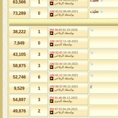
07:09 AM
08-09-2015
63,566
1
بواسطة
الرفاعي
05:52 AM
08-09-2015
73,289
0
بواسطة
الرفاعي
06:09 PM
02-19-2026
38,222
1
بواسطة
الرفاعي
10:52 AM
11-18-2025
7,849
0
بواسطة
البدوي
02:45 AM
10-10-2025
43,105
3
بواسطة
الرفاعي
02:44 AM
10-10-2025
58,875
3
بواسطة
الرفاعي
01:15 AM
10-10-2025
52,746
6
بواسطة
الرفاعي
08:33 AM
09-22-2025
9,529
1
بواسطة
الرفاعي
01:40 PM
08-12-2025
54,897
3
بواسطة
البدوي
07:32 PM
04-29-2025
49,876
2
بواسطة
الرفاعي