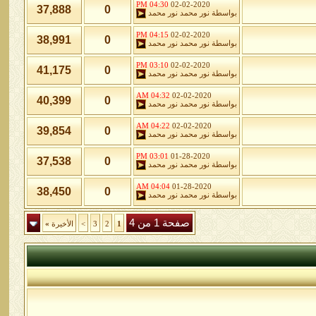
04:30 PM
02-02-2020
37,888
0
بواسطة
نور محمد نور محمد
04:15 PM
02-02-2020
38,991
0
بواسطة
نور محمد نور محمد
03:10 PM
02-02-2020
41,175
0
بواسطة
نور محمد نور محمد
04:32 AM
02-02-2020
40,399
0
بواسطة
نور محمد نور محمد
04:22 AM
02-02-2020
39,854
0
بواسطة
نور محمد نور محمد
03:01 PM
01-28-2020
37,538
0
بواسطة
نور محمد نور محمد
04:04 AM
01-28-2020
38,450
0
بواسطة
نور محمد نور محمد
صفحة 1 من 4
1
2
3
>
الأخيرة
»