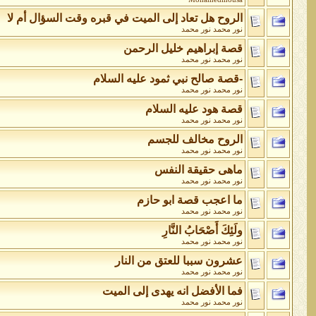
الروح هل تعاد إلى الميت في قبره وقت السؤال أم لا
نور محمد نور محمد
قصة إبراهيم خليل الرحمن
نور محمد نور محمد
-قصة صالح نبي ثمود عليه السلام
نور محمد نور محمد
قصة هود عليه السلام
نور محمد نور محمد
الروح مخالف للجسم
نور محمد نور محمد
ماهى حقيقة النفس
نور محمد نور محمد
ما اعجب قصة ابو حازم
نور محمد نور محمد
ولَئِكَ أَصْحَابُ النَّارِ
نور محمد نور محمد
عشرون سببا للعتق من النار
نور محمد نور محمد
فما الأفضل انه يهدى إلى الميت
نور محمد نور محمد