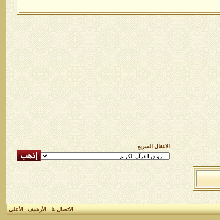
الانتقال السريع
الاتصال بنا
-
الأرشيف
-
الأعلى