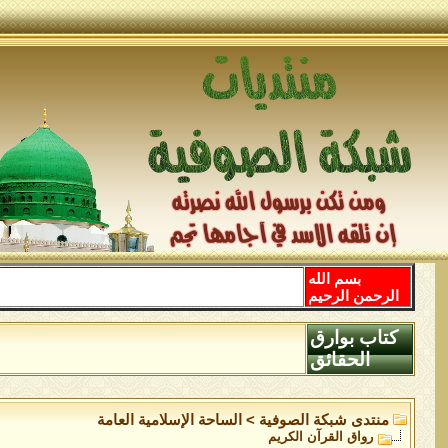
بسم الله
الرحمن الرحيم
كتاب بوارق
الحقائق
منتدى شبكة الصوفية
>
الساحة اﻹسلامية العامة
رواق القرآن الكريم