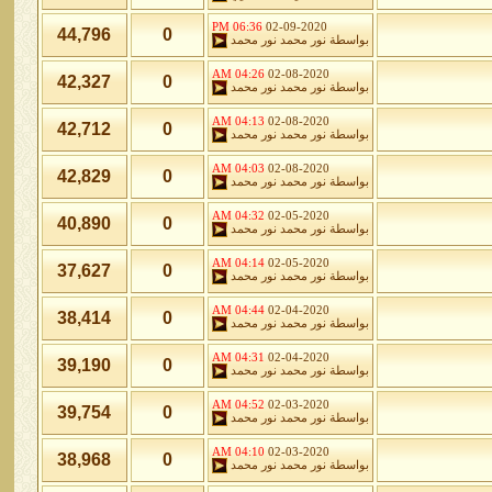
06:36 PM
02-09-2020
44,796
0
بواسطة
نور محمد نور محمد
04:26 AM
02-08-2020
42,327
0
بواسطة
نور محمد نور محمد
04:13 AM
02-08-2020
42,712
0
بواسطة
نور محمد نور محمد
04:03 AM
02-08-2020
42,829
0
بواسطة
نور محمد نور محمد
04:32 AM
02-05-2020
40,890
0
بواسطة
نور محمد نور محمد
04:14 AM
02-05-2020
37,627
0
بواسطة
نور محمد نور محمد
04:44 AM
02-04-2020
38,414
0
بواسطة
نور محمد نور محمد
04:31 AM
02-04-2020
39,190
0
بواسطة
نور محمد نور محمد
04:52 AM
02-03-2020
39,754
0
بواسطة
نور محمد نور محمد
04:10 AM
02-03-2020
38,968
0
بواسطة
نور محمد نور محمد