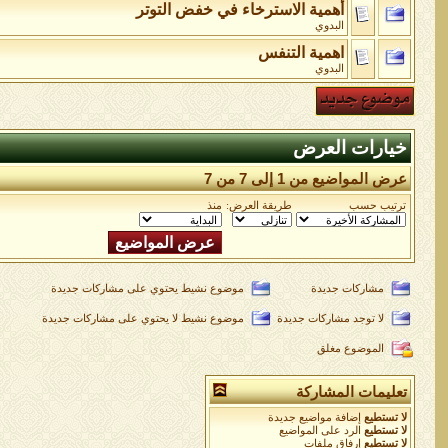
أهمية الاسترخاء في خفض التوتر
البدوي
اهمية التنفس
البدوي
خيارات العرض
عرض المواضيع من 1 إلى 7 من 7
ترتيب حسب
طريقة العرض:
منذ
مشاركات جديدة
موضوع نشيط يحتوي على مشاركات جديدة
لا توجد مشاركات جديدة
موضوع نشيط لا يحتوي على مشاركات جديدة
الموضوع مغلق
تعليمات المشاركة
لا تستطيع
إضافة مواضيع جديدة
لا تستطيع
الرد على المواضيع
لا تستطيع
إرفاق ملفات