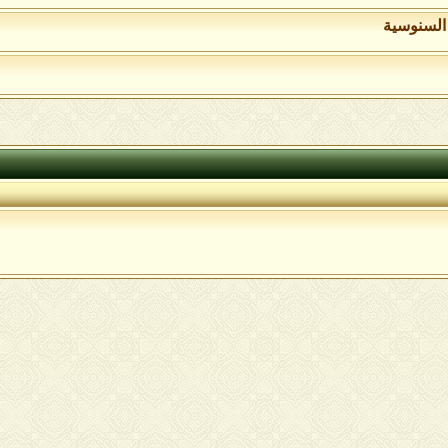
السنوسية