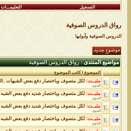
التسجيل
التعليمـــات
رواق الدروس الصوفية
الدروس الصوفية وأبوابها
مواضيع المنتدى
: رواق الدروس الصوفية
الموضوع
/
كاتب الموضوع
مثبــت:
لكل متصوف وباختصار دفع بعض الشبهات ..الج
البدوي
مثبــت:
لكل متصوف وباختصار شديد دفع بعض الشبه ب
البدوي
مثبــت:
لكل متصوف وباختصار شديد دفع بعض الشبه با
البدوي
مثبــت:
لكل متصوف وباختصار شديد دفع بعض الشبه 
البدوي