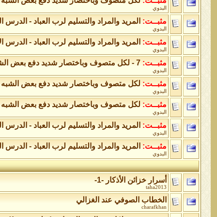
مثبــت:
لكل متصوف وباختصار شديد دفع بعض الشبه با
البدوي
مثبــت:
المريد والمراد والتسليم لرب العباد - الدرس ال
البدوي
مثبــت:
المريد والمراد والتسليم لرب العباد - الدرس ا
البدوي
مثبــت:
7 - لكل متصوف وباختصار شديد دفع بعض الشبه باختصار الجزء السابع
البدوي
مثبــت:
لكل متصوف وباختصار شديد دفع بعض الشبه با
البدوي
مثبــت:
لكل متصوف وباختصار شديد دفع بعض الشبه با
البدوي
مثبــت:
المريد والمراد والتسليم لرب العباد - الدرس ا
البدوي
مثبــت:
المريد والمراد والتسليم لرب العباد - الدرس ال
البدوي
أسرار خزائن اﻷذكار -1-
taha2013
الخطاب الصوفي عند الغزالي
charafkhan