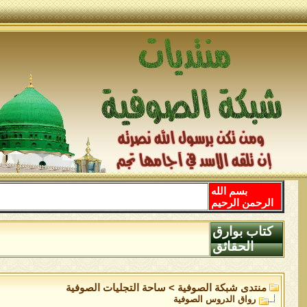
بسم الله
الرحمن الرحيم
كتاب بوارق
الحقائق
منتدى شبكة الصوفية
>
ساحة التجليات الصوفية
رواق الدروس الصوفية