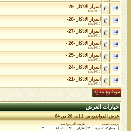
اسرار الاذكار -29-
taha2013
اسرار الاذكار -28-
taha2013
اسرار الاذكار -27-
taha2013
اسرار الاذكار -26 -
taha2013
اسرار الاذكار -25 -
taha2013
اسرار الاذكار -24
taha2013
اسرار الاذكار -21-
taha2013
خيارات العرض
عرض المواضيع من 1 إلى 20 من 84
ترتيب حسب
طريقة العرض:
منذ