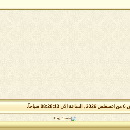
08:28: صباحاً.