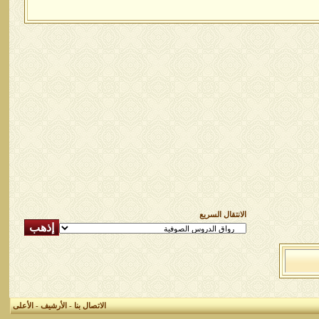
الانتقال السريع
الاتصال بنا
-
الأرشيف
-
الأعلى