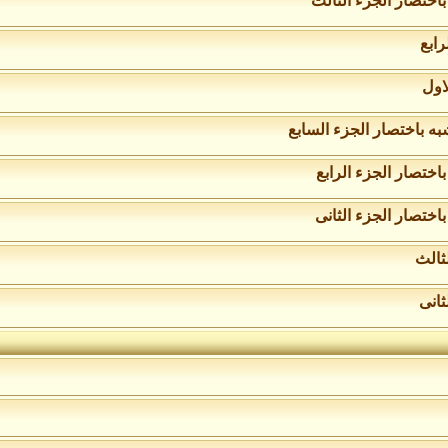
ختصار الجزء الثالث
رابع
لاول
ختصار الجزء الرابع
ختصار الجزء الثانى
لثالث
ثانى