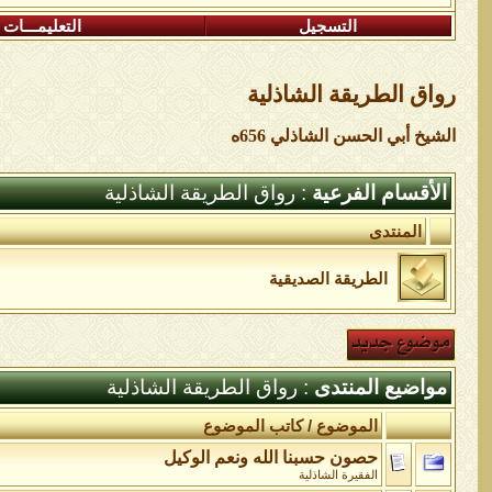
التسجيل
التعليمـــات
رواق الطريقة الشاذلية
الشيخ أبي الحسن الشاذلي 656ه
الأقسام الفرعية
: رواق الطريقة الشاذلية
المنتدى
الطريقة الصديقية
مواضيع المنتدى
: رواق الطريقة الشاذلية
الموضوع
/
كاتب الموضوع
حصون حسبنا الله ونعم الوكيل
الفقيرة الشاذلية