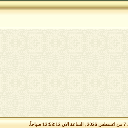
 صباحاً.