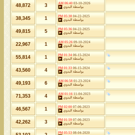
06:40 AM
03-10-2026
48,872
3
بواسطة
البدوي
05:38 PM
04-22-2025
38,345
1
بواسطة
البدوي
05:36 PM
04-22-2025
49,815
5
بواسطة
البدوي
05:26 AM
09-10-2024
22,967
1
بواسطة
البدوي
01:34 PM
06-15-2024
55,814
1
بواسطة
البدوي
01:33 PM
06-15-2024
43,560
4
بواسطة
البدوي
06:58 AM
01-23-2024
49,193
6
بواسطة
البدوي
01:16 AM
11-04-2023
71,353
4
بواسطة
البدوي
02:00 PM
07-06-2023
46,567
1
بواسطة
البدوي
01:59 PM
07-06-2023
42,262
3
بواسطة
البدوي
05:53 PM
08-04-2020
53,102
2