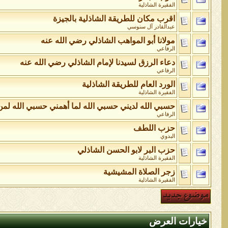
الفقيرة الشاذلية
اقرب مكان للطريقة الشاذلية بالجيزة
عبدالقادر آل سنوسي
مولانا أبو المواهب الشاذلي رضي الله عنه
الرفاعي
دعاء الرزق لسيدنا لإمام الشاذلي رضي الله عنه
الرفاعي
الورد العام للطريقة الشاذلية
الفقيرة الشاذلية
حسبي الله لديني حسبي الله لما أهمني حسبي الله لم
الرفاعي
حزب اللطف
البدوي
حزب البر لابو الحسن الشاذلي
الفقيرة الشاذلية
زجر الصلاة المشيشية
الفقيرة الشاذلية
خيارات العرض