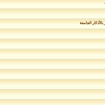
الأذكار الجامعة