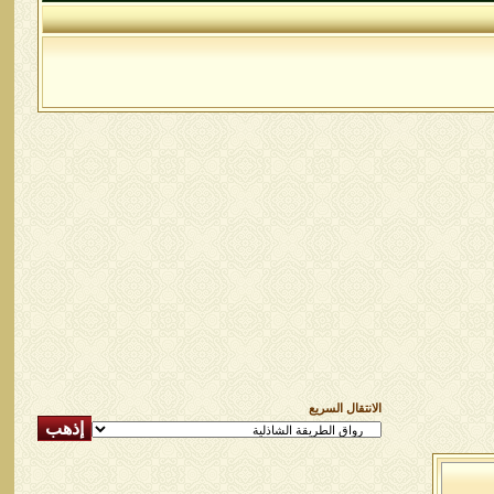
الانتقال السريع