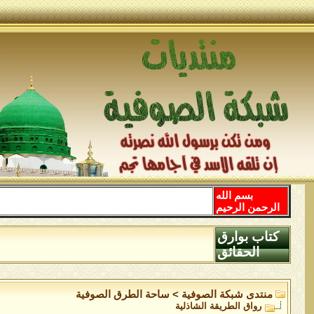
بسم الله
الرحمن الرحيم
كتاب بوارق
الحقائق
منتدى شبكة الصوفية
>
ساحة الطرق الصوفية
رواق الطريقة الشاذلية