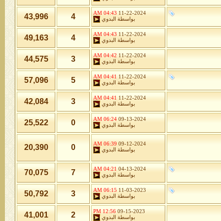
04:43 AM
11-22-2024
43,996
4
بواسطة
البدوي
04:43 AM
11-22-2024
49,163
4
بواسطة
البدوي
04:42 AM
11-22-2024
44,575
3
بواسطة
البدوي
04:41 AM
11-22-2024
57,096
5
بواسطة
البدوي
04:41 AM
11-22-2024
42,084
3
بواسطة
البدوي
06:24 AM
09-13-2024
25,522
0
بواسطة
البدوي
06:39 AM
09-12-2024
20,390
0
بواسطة
البدوي
04:21 AM
04-13-2024
70,075
7
بواسطة
البدوي
06:15 AM
11-03-2023
50,792
3
بواسطة
البدوي
12:56 PM
09-15-2023
41,001
2
بواسطة
البدوي