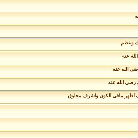
ه
رك وعظم
لله عنه
ضى الله عنه
رضى الله عنه
ف اطهر مافى الكون واشرف مخلوق