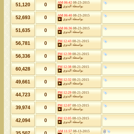
06:42 AM
08-23-2015
51,120
0
بواسطة
البدوي
06:40 AM
08-23-2015
52,693
0
بواسطة
البدوي
06:36 AM
08-23-2015
51,635
0
بواسطة
البدوي
12:43 PM
08-21-2015
56,781
0
بواسطة
البدوي
12:39 PM
08-21-2015
56,336
0
بواسطة
البدوي
12:38 PM
08-21-2015
60,428
0
بواسطة
البدوي
12:32 PM
08-21-2015
49,661
0
بواسطة
البدوي
12:29 PM
08-21-2015
44,723
0
بواسطة
البدوي
12:07 PM
08-13-2015
39,974
0
بواسطة
البدوي
12:05 PM
08-13-2015
42,094
0
بواسطة
البدوي
11:57 AM
08-13-2015
35,507
0