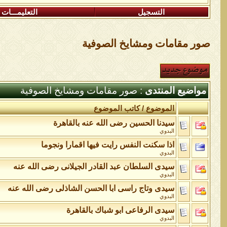
التسجيل
التعليمـــات
صور مقامات ومشايخ الصوفية
مواضيع المنتدى
: صور مقامات ومشايخ الصوفية
الموضوع
/
كاتب الموضوع
سيدنا الحسين رضى الله عنه بالقاهرة
البدوي
اذا سكنت النفس رايت فيها اقمارا ونجوما
البدوي
سيدى السلطان عبد القادر الجيلانى رضى الله عنه
البدوي
سيدى وتاج راسى ابا الحسن الشاذلى رضى الله عنه
البدوي
سيدى الرفاعى ابو شباك بالقاهرة
البدوي