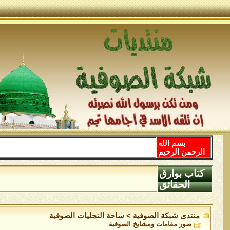
بسم الله
الرحمن الرحيم
كتاب بوارق
الحقائق
منتدى شبكة الصوفية
>
ساحة التجليات الصوفية
صور مقامات ومشايخ الصوفية