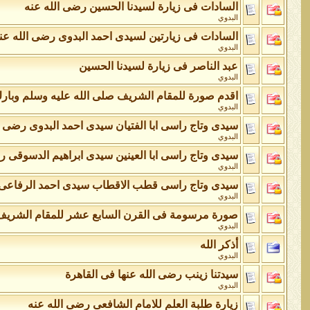
السادات فى زيارة لسيدنا الحسين رضى الله عنه
البدوي
السادات فى زيارتين لسيدى احمد البدوى رضى الله عن
البدوي
عبد الناصر فى زيارة لسيدنا الحسين
البدوي
اقدم صورة للمقام الشريف صلى الله عليه وسلم وبا
البدوي
سيدى وتاج راسى ابا الفتيان سيدى احمد البدوى رضى ا
البدوي
سيدى وتاج راسى ابا العينين سيدى ابراهيم الدسوقى ر
البدوي
سيدى وتاج راسى قطب الاقطاب سيدى احمد الرفاعى 
البدوي
صورة مرسومة فى القرن السابع عشر للمقام الشري
البدوي
أذكر الله
البدوي
سيدتنا زينب رضى الله عنها فى القاهرة
البدوي
زيارة طلبة العلم للامام الشافعى رضى الله عنه