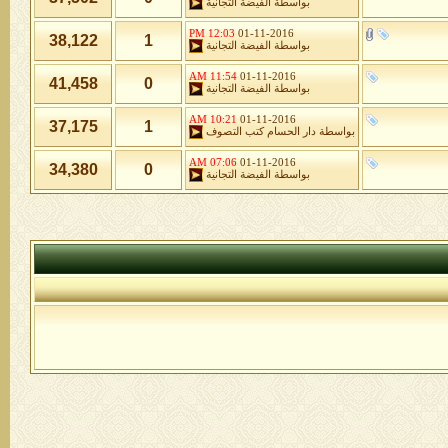
بواسطة
الفيضة التجانية
12:03 PM
01-11-2016
38,122
1
بواسطة
الفيضة التجانية
11:54 AM
01-11-2016
41,458
0
بواسطة
الفيضة التجانية
10:21 AM
01-11-2016
37,175
1
بواسطة
دار الحسام كتب التصوف
07:06 AM
01-11-2016
34,380
0
بواسطة
الفيضة التجانية