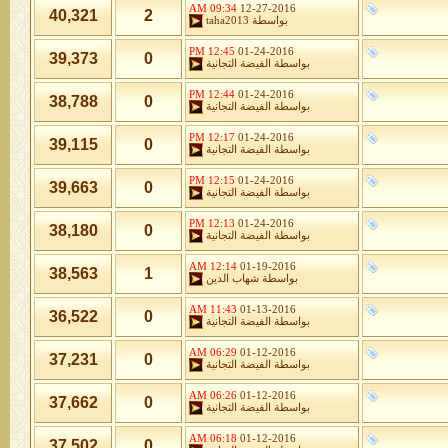
09:34 AM
12-27-2016
40,321
2
بواسطة
taha2013
12:45 PM
01-24-2016
39,373
0
بواسطة
الفيضة التجانية
12:44 PM
01-24-2016
38,788
0
بواسطة
الفيضة التجانية
12:17 PM
01-24-2016
39,115
0
بواسطة
الفيضة التجانية
12:15 PM
01-24-2016
39,663
0
بواسطة
الفيضة التجانية
12:13 PM
01-24-2016
38,180
0
بواسطة
الفيضة التجانية
12:14 AM
01-19-2016
38,563
1
بواسطة
شهاب الدين
11:43 AM
01-13-2016
36,522
0
بواسطة
الفيضة التجانية
06:29 AM
01-12-2016
37,231
0
بواسطة
الفيضة التجانية
06:26 AM
01-12-2016
37,662
0
بواسطة
الفيضة التجانية
06:18 AM
01-12-2016
37,502
0