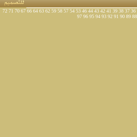
72
71
70
67
66
64
63
62
59
58
57
54
53
46
44
43
42
41
39
38
37
36
97
96
95
94
93
92
91
90
89
88