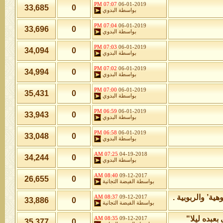
07:07 PM
06-01-2019
33,685
0
بواسطة
البدوي
07:04 PM
06-01-2019
33,696
0
بواسطة
البدوي
07:03 PM
06-01-2019
34,094
0
بواسطة
البدوي
07:02 PM
06-01-2019
34,994
0
بواسطة
البدوي
07:00 PM
06-01-2019
35,431
0
بواسطة
البدوي
06:59 PM
06-01-2019
33,943
0
بواسطة
البدوي
06:58 PM
06-01-2019
33,048
0
بواسطة
البدوي
07:25 AM
04-19-2018
34,244
0
بواسطة
البدوي
08:40 AM
09-12-2017
26,655
0
بواسطة
الفيضة التجانية
08:37 AM
09-12-2017
33,886
0
بواسطة
الفيضة التجانية
08:35 AM
09-12-2017
35,377
0