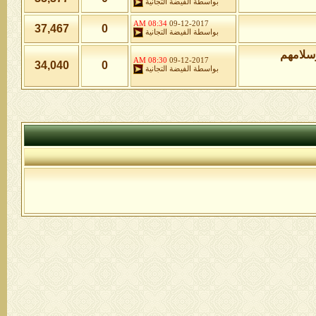
بواسطة
الفيضة التجانية
08:34 AM
09-12-2017
37,467
0
بواسطة
الفيضة التجانية
وسلامهم
08:30 AM
09-12-2017
34,040
0
بواسطة
الفيضة التجانية