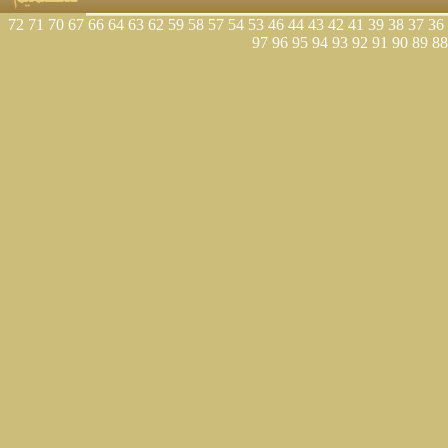
72
71
70
67
66
64
63
62
59
58
57
54
53
46
44
43
42
41
39
38
37
36
97
96
95
94
93
92
91
90
89
88