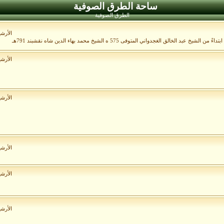
ساحة الطرق الصوفية
الطرق الصوفية
الأرش
الأرش
الأرش
الأرش
الأرش
الأرش