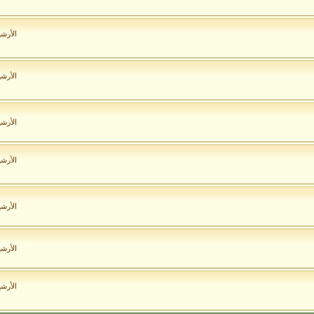
الأرش
الأرش
الأرش
الأرش
الأرش
الأرش
الأرش