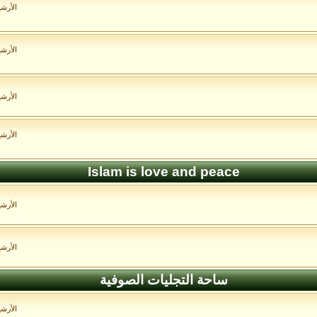
الأرش
الأرش
الأرش
الأرش
Islam is love and peace
الأرش
الأرش
ساحة التجليات الصوفية
الأرش