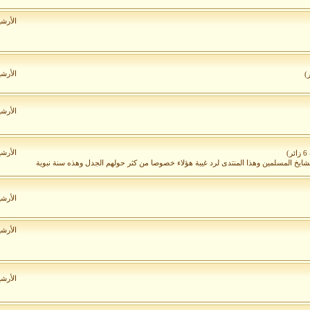
الأرش
الأرش
الأرش
الأرش
)
لمشايخ المسلمين وهذا المنتدى لرد غيبة هؤلاء خصوصا من كثر حولهم الجدل وهذه سنة نبوية
الأرش
الأرش
الأرش