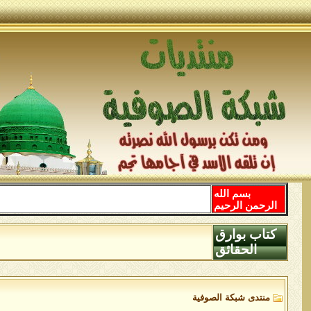
بسم الله
الرحمن الرحيم
كتاب بوارق
الحقائق
منتدى شبكة الصوفية