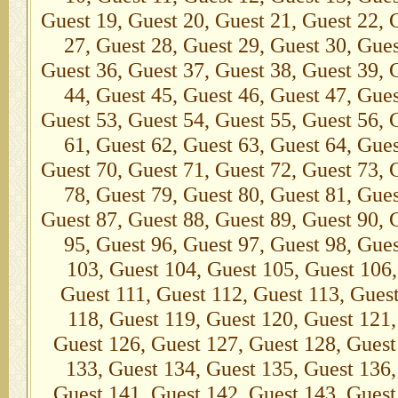
Guest 19, Guest 20, Guest 21, Guest 22, 
27, Guest 28, Guest 29, Guest 30, Gues
Guest 36, Guest 37, Guest 38, Guest 39, 
44, Guest 45, Guest 46, Guest 47, Gues
Guest 53, Guest 54, Guest 55, Guest 56, 
61, Guest 62, Guest 63, Guest 64, Gues
Guest 70, Guest 71, Guest 72, Guest 73, 
78, Guest 79, Guest 80, Guest 81, Gues
Guest 87, Guest 88, Guest 89, Guest 90, 
95, Guest 96, Guest 97, Guest 98, Gue
103, Guest 104, Guest 105, Guest 106,
Guest 111, Guest 112, Guest 113, Guest
118, Guest 119, Guest 120, Guest 121,
Guest 126, Guest 127, Guest 128, Guest
133, Guest 134, Guest 135, Guest 136,
Guest 141, Guest 142, Guest 143, Guest