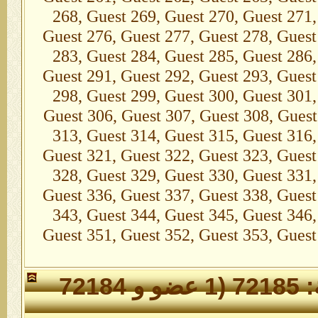
268, Guest 269, Guest 270, Guest 271,
Guest 276, Guest 277, Guest 278, Guest
283, Guest 284, Guest 285, Guest 286,
Guest 291, Guest 292, Guest 293, Guest
298, Guest 299, Guest 300, Guest 301,
Guest 306, Guest 307, Guest 308, Guest
313, Guest 314, Guest 315, Guest 316,
Guest 321, Guest 322, Guest 323, Guest
328, Guest 329, Guest 330, Guest 331,
Guest 336, Guest 337, Guest 338, Guest
343, Guest 344, Guest 345, Guest 346,
Guest 351, Guest 352, Guest 353, Guest
الأعضاء الذين تواجدوا خلال 24 ساعة: 72185 (1 عضو و 72184