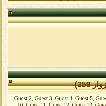
Guest 2, Guest 3, Guest 4, Guest 5, Guest 6
10, Guest 11, Guest 12, Guest 13, Gues