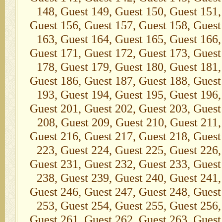
148, Guest 149, Guest 150, Guest 151,
Guest 156, Guest 157, Guest 158, Guest
163, Guest 164, Guest 165, Guest 166,
Guest 171, Guest 172, Guest 173, Guest
178, Guest 179, Guest 180, Guest 181,
Guest 186, Guest 187, Guest 188, Guest
193, Guest 194, Guest 195, Guest 196,
Guest 201, Guest 202, Guest 203, Guest
208, Guest 209, Guest 210, Guest 211,
Guest 216, Guest 217, Guest 218, Guest
223, Guest 224, Guest 225, Guest 226,
Guest 231, Guest 232, Guest 233, Guest
238, Guest 239, Guest 240, Guest 241,
Guest 246, Guest 247, Guest 248, Guest
253, Guest 254, Guest 255, Guest 256,
Guest 261, Guest 262, Guest 263, Guest