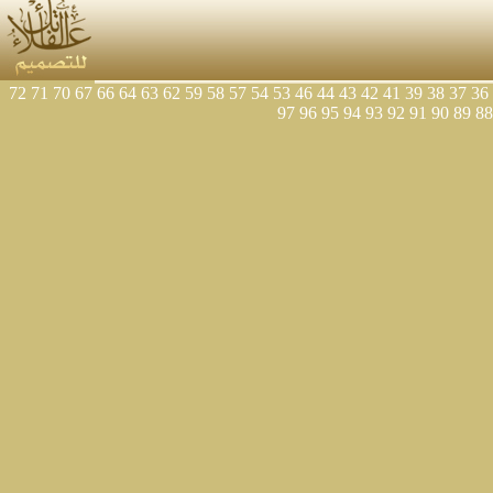
72
71
70
67
66
64
63
62
59
58
57
54
53
46
44
43
42
41
39
38
37
36
97
96
95
94
93
92
91
90
89
88