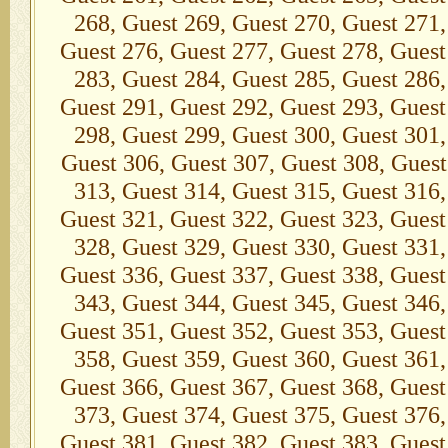
268, Guest 269, Guest 270, Guest 271,
Guest 276, Guest 277, Guest 278, Guest
283, Guest 284, Guest 285, Guest 286,
Guest 291, Guest 292, Guest 293, Guest
298, Guest 299, Guest 300, Guest 301,
Guest 306, Guest 307, Guest 308, Guest
313, Guest 314, Guest 315, Guest 316,
Guest 321, Guest 322, Guest 323, Guest
328, Guest 329, Guest 330, Guest 331,
Guest 336, Guest 337, Guest 338, Guest
343, Guest 344, Guest 345, Guest 346,
Guest 351, Guest 352, Guest 353, Guest
358, Guest 359, Guest 360, Guest 361,
Guest 366, Guest 367, Guest 368, Guest
373, Guest 374, Guest 375, Guest 376,
Guest 381, Guest 382, Guest 383, Guest