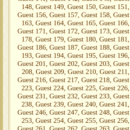
148, Guest 149, Guest 150, Guest 151,
Guest 156, Guest 157, Guest 158, Guest
163, Guest 164, Guest 165, Guest 166,
Guest 171, Guest 172, Guest 173, Guest
178, Guest 179, Guest 180, Guest 181,
Guest 186, Guest 187, Guest 188, Guest
193, Guest 194, Guest 195, Guest 196,
Guest 201, Guest 202, Guest 203, Guest
208, Guest 209, Guest 210, Guest 211,
Guest 216, Guest 217, Guest 218, Guest
223, Guest 224, Guest 225, Guest 226,
Guest 231, Guest 232, Guest 233, Guest
238, Guest 239, Guest 240, Guest 241,
Guest 246, Guest 247, Guest 248, Guest
253, Guest 254, Guest 255, Guest 256,
Guest 261, Guest 262, Guest 263, Guest