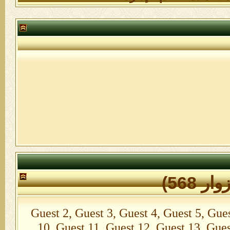
Guest 2, Guest 3, Guest 4, Guest 5, Guest 6
10, Guest 11, Guest 12, Guest 13, Gues