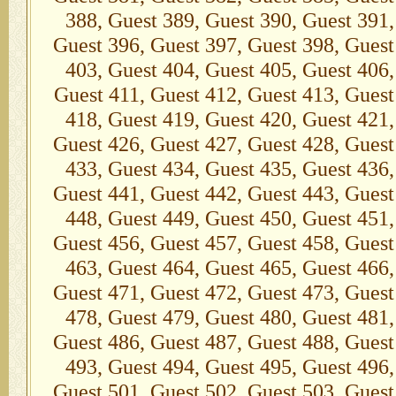
388, Guest 389, Guest 390, Guest 391,
Guest 396, Guest 397, Guest 398, Guest
403, Guest 404, Guest 405, Guest 406,
Guest 411, Guest 412, Guest 413, Guest
418, Guest 419, Guest 420, Guest 421,
Guest 426, Guest 427, Guest 428, Guest
433, Guest 434, Guest 435, Guest 436,
Guest 441, Guest 442, Guest 443, Guest
448, Guest 449, Guest 450, Guest 451,
Guest 456, Guest 457, Guest 458, Guest
463, Guest 464, Guest 465, Guest 466,
Guest 471, Guest 472, Guest 473, Guest
478, Guest 479, Guest 480, Guest 481,
Guest 486, Guest 487, Guest 488, Guest
493, Guest 494, Guest 495, Guest 496,
Guest 501, Guest 502, Guest 503, Guest