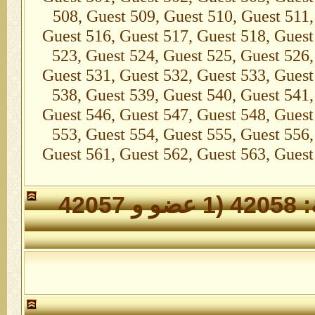
508, Guest 509, Guest 510, Guest 511,
Guest 516, Guest 517, Guest 518, Guest
523, Guest 524, Guest 525, Guest 526,
Guest 531, Guest 532, Guest 533, Guest
538, Guest 539, Guest 540, Guest 541,
Guest 546, Guest 547, Guest 548, Guest
553, Guest 554, Guest 555, Guest 556,
Guest 561, Guest 562, Guest 563, Guest
الأعضاء الذين تواجدوا خلال 24 ساعة: 42058 (1 عضو و 42057