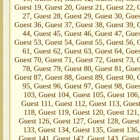
Guest 19, Guest 20, Guest 21, Guest 22, 
27, Guest 28, Guest 29, Guest 30, Gues
Guest 36, Guest 37, Guest 38, Guest 39, 
44, Guest 45, Guest 46, Guest 47, Gues
Guest 53, Guest 54, Guest 55, Guest 56, 
61, Guest 62, Guest 63, Guest 64, Gues
Guest 70, Guest 71, Guest 72, Guest 73, 
78, Guest 79, Guest 80, Guest 81, Gues
Guest 87, Guest 88, Guest 89, Guest 90, 
95, Guest 96, Guest 97, Guest 98, Gue
103, Guest 104, Guest 105, Guest 106,
Guest 111, Guest 112, Guest 113, Guest
118, Guest 119, Guest 120, Guest 121,
Guest 126, Guest 127, Guest 128, Guest
133, Guest 134, Guest 135, Guest 136,
Guest 141, Guest 142, Guest 143, Guest