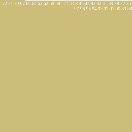
72
71
70
67
66
64
63
62
59
58
57
54
53
46
44
43
42
41
39
38
37
36
97
96
95
94
93
92
91
90
89
88