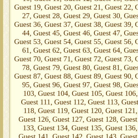
Guest 19, Guest 20, Guest 21, Guest 22, 
27, Guest 28, Guest 29, Guest 30, Gues
Guest 36, Guest 37, Guest 38, Guest 39, 
44, Guest 45, Guest 46, Guest 47, Gues
Guest 53, Guest 54, Guest 55, Guest 56, 
61, Guest 62, Guest 63, Guest 64, Gues
Guest 70, Guest 71, Guest 72, Guest 73, 
78, Guest 79, Guest 80, Guest 81, Gues
Guest 87, Guest 88, Guest 89, Guest 90, 
95, Guest 96, Guest 97, Guest 98, Gue
103, Guest 104, Guest 105, Guest 106,
Guest 111, Guest 112, Guest 113, Guest
118, Guest 119, Guest 120, Guest 121,
Guest 126, Guest 127, Guest 128, Guest
133, Guest 134, Guest 135, Guest 136,
Guest 141, Guest 142, Guest 143, Guest