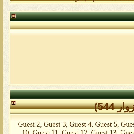
Guest 2, Guest 3, Guest 4, Guest 5, Guest 6
10, Guest 11, Guest 12, Guest 13, Gues