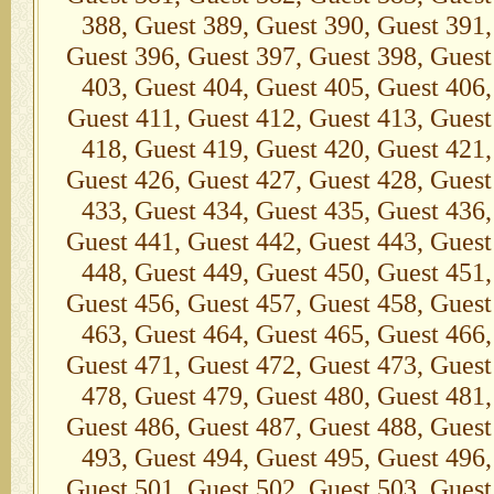
388, Guest 389, Guest 390, Guest 391,
Guest 396, Guest 397, Guest 398, Guest
403, Guest 404, Guest 405, Guest 406,
Guest 411, Guest 412, Guest 413, Guest
418, Guest 419, Guest 420, Guest 421,
Guest 426, Guest 427, Guest 428, Guest
433, Guest 434, Guest 435, Guest 436,
Guest 441, Guest 442, Guest 443, Guest
448, Guest 449, Guest 450, Guest 451,
Guest 456, Guest 457, Guest 458, Guest
463, Guest 464, Guest 465, Guest 466,
Guest 471, Guest 472, Guest 473, Guest
478, Guest 479, Guest 480, Guest 481,
Guest 486, Guest 487, Guest 488, Guest
493, Guest 494, Guest 495, Guest 496,
Guest 501, Guest 502, Guest 503, Guest