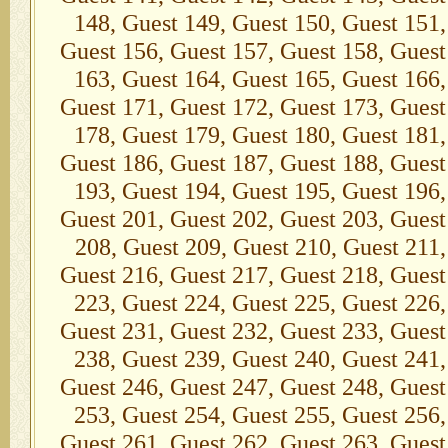
148, Guest 149, Guest 150, Guest 151,
Guest 156, Guest 157, Guest 158, Guest
163, Guest 164, Guest 165, Guest 166,
Guest 171, Guest 172, Guest 173, Guest
178, Guest 179, Guest 180, Guest 181,
Guest 186, Guest 187, Guest 188, Guest
193, Guest 194, Guest 195, Guest 196,
Guest 201, Guest 202, Guest 203, Guest
208, Guest 209, Guest 210, Guest 211,
Guest 216, Guest 217, Guest 218, Guest
223, Guest 224, Guest 225, Guest 226,
Guest 231, Guest 232, Guest 233, Guest
238, Guest 239, Guest 240, Guest 241,
Guest 246, Guest 247, Guest 248, Guest
253, Guest 254, Guest 255, Guest 256,
Guest 261, Guest 262, Guest 263, Guest