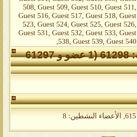
508, Guest 509, Guest 510, Guest 511,
Guest 516, Guest 517, Guest 518, Guest
523, Guest 524, Guest 525, Guest 526,
Guest 531, Guest 532, Guest 533, Guest
538, Guest 539, Guest 540
الأعضاء الذين تواجدوا خلال 24 ساعة: 61298 (1 عضو و 61297
الأعضاء النشطين: 8