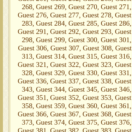
268, Guest 269, Guest 270, Guest 271,
Guest 276, Guest 277, Guest 278, Guest
283, Guest 284, Guest 285, Guest 286,
Guest 291, Guest 292, Guest 293, Guest
298, Guest 299, Guest 300, Guest 301,
Guest 306, Guest 307, Guest 308, Guest
313, Guest 314, Guest 315, Guest 316,
Guest 321, Guest 322, Guest 323, Guest
328, Guest 329, Guest 330, Guest 331,
Guest 336, Guest 337, Guest 338, Guest
343, Guest 344, Guest 345, Guest 346,
Guest 351, Guest 352, Guest 353, Guest
358, Guest 359, Guest 360, Guest 361,
Guest 366, Guest 367, Guest 368, Guest
373, Guest 374, Guest 375, Guest 376,
Guest 381, Guest 382, Guest 383, Guest