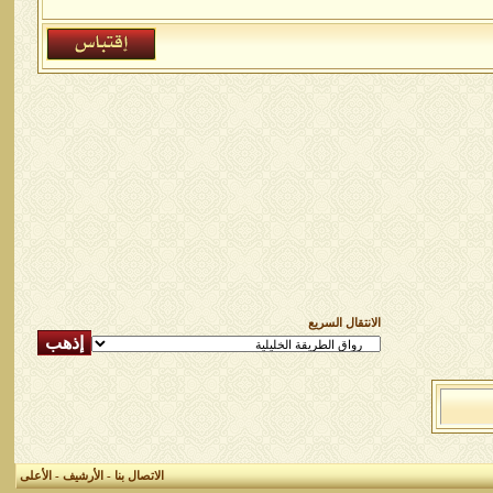
الانتقال السريع
الاتصال بنا
-
الأرشيف
-
الأعلى