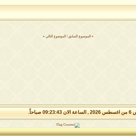
«
الموضوع السابق
|
الموضوع التالي
»
09:23: صباحاً.