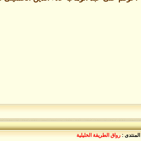
المنتدى :
رواق الطريقة الخليلية