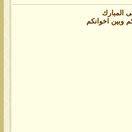
ى المبارك
م وبين اخوانكم