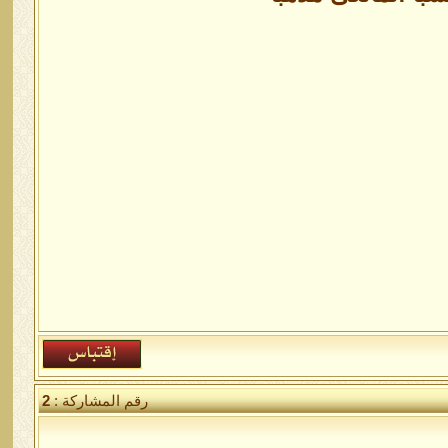
رقم المشاركة :
2