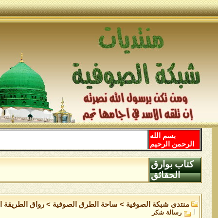
بسم الله
الرحمن الرحيم
كتاب بوارق
الحقائق
منتدى شبكة الصوفية
>
ساحة الطرق الصوفية
>
رواق الطريقة ال
رسالة شكر