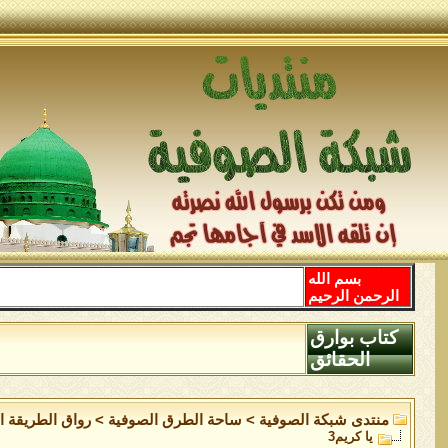
بسم الله
الرحمن الرحيم
كتاب بوارق
الحقائق
منتدى شبكة الصوفية
>
ساحة الطرق الصوفية
>
رواق الطريقة ال
يا كريم3