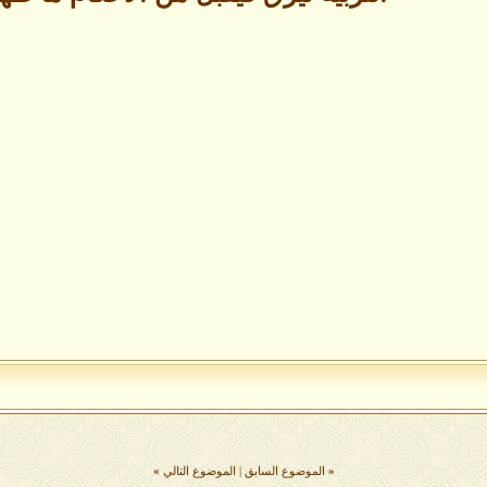
«
الموضوع السابق
|
الموضوع التالي
»