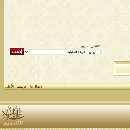
الانتقال السريع
الاتصال بنا
-
الأرشيف
-
الأعلى