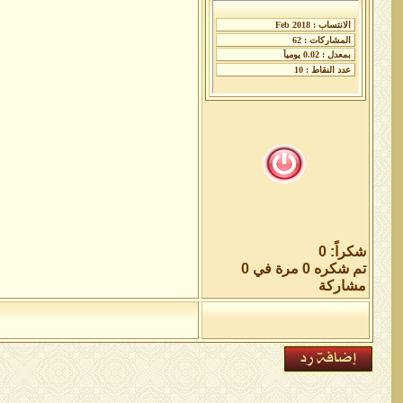
شكراً: 0
تم شكره 0 مرة في 0
مشاركة