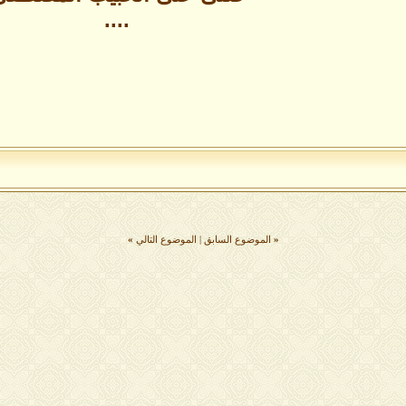
....
«
الموضوع السابق
|
الموضوع التالي
»