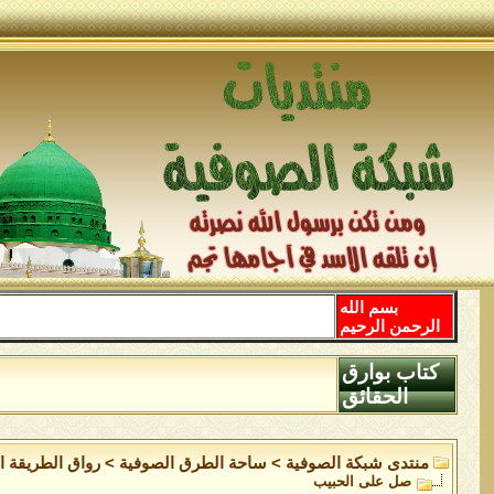
بسم الله
الرحمن الرحيم
كتاب بوارق
الحقائق
منتدى شبكة الصوفية
>
ساحة الطرق الصوفية
>
رواق الطريقة ال
صل على الحبيب