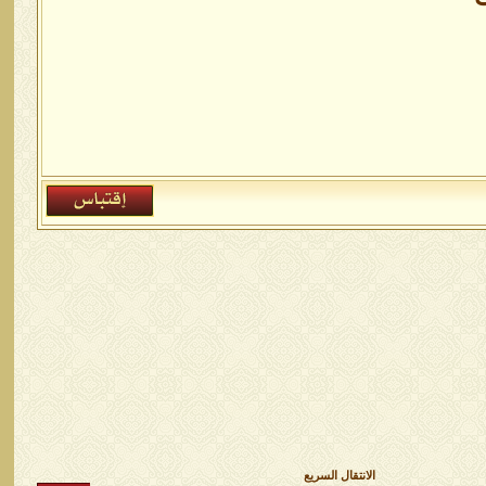
الانتقال السريع