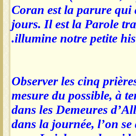
Coran est la parure qui
jours. Il est la Parole t
illumine notre petite hi
2-Observer les cinq prière
mesure du possible, à t
dans les Demeures d’All
dans la journée, l’on se