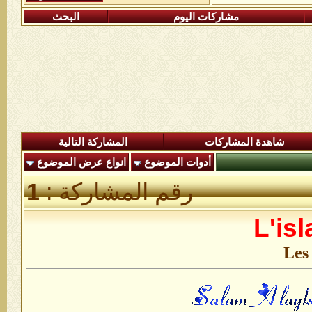
مشاركات اليوم
البحث
شاهدة المشاركات
المشاركة التالية
أدوات الموضوع
انواع عرض الموضوع
رقم المشاركة :
1
L'isl
Les