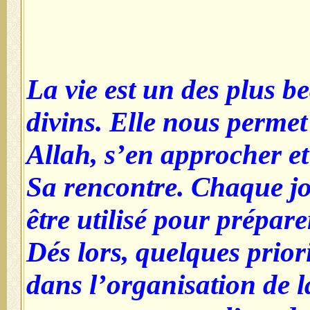
La vie est un des plus b
divins. Elle nous permet
Allah, s’en approcher et
Sa rencontre. Chaque jo
être utilisé pour prépare
Dés lors, quelques prior
dans l’organisation de la