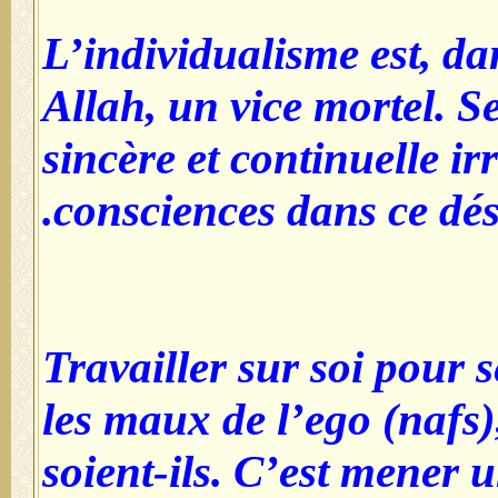
L’individualisme est, dan
Allah, un vice mortel. Se
sincère et continuelle ir
consciences dans ce dése
6-Travailler sur soi pour
les maux de l’ego (nafs
soient-ils. C’est mener