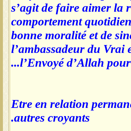
s’agit de faire aimer la 
comportement quotidien
bonne moralité et de sinc
l’ambassadeur du Vrai e
l’Envoyé d’Allah pour r
5- Etre en relation perma
autres croyants.