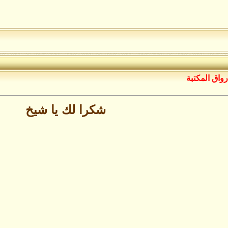
رواق المكتبة
شكرا لك يا شيخ