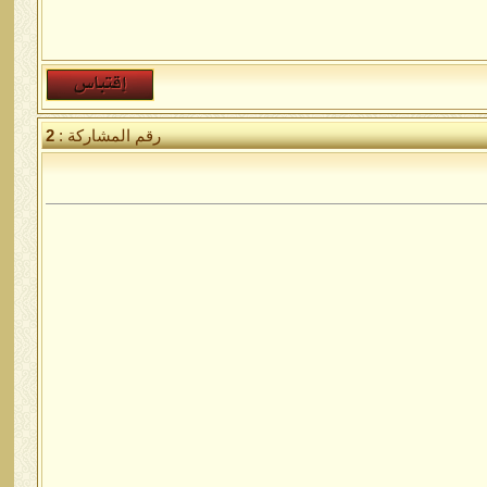
رقم المشاركة :
2