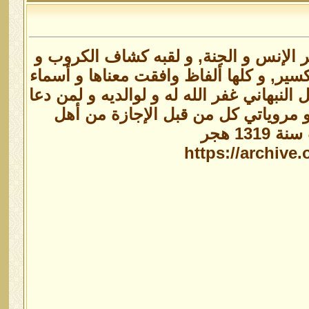
 شر الإنس و الجنة, و لقبه كشاف الكروب و
كسير, و كلها ألفاظ وافقت معناها و أسماء
بهاني غفر الله له و لوالديه و لمن دعا
و مروياتي كل من قبل الإجازة من أهل
1 هجر
https://archive