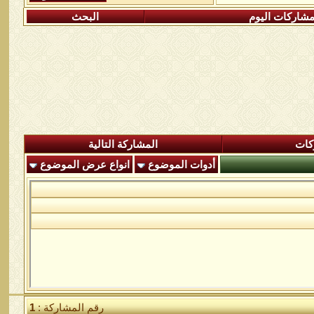
شاركات اليوم
البحث
كات
المشاركة التالية
أدوات الموضوع
انواع عرض الموضوع
رقم المشاركة :
1