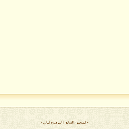
«
الموضوع السابق
|
الموضوع التالي
»