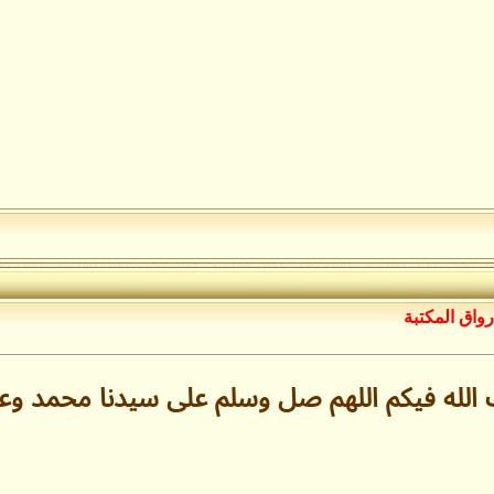
رواق المكتبة
 الله فيكم اللهم صل وسلم على سيدنا محمد و