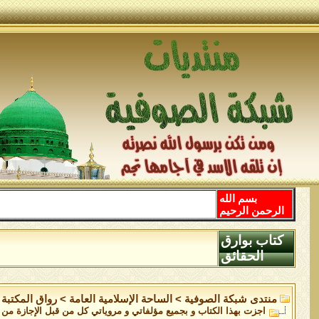
بسم الله
الرحمن الرحيم
كتاب بوارق
الحقائق
منتدى شبكة الصوفية
>
الساحة اﻹسلامية العامة
>
رواق المكتبة
اجزت بهذا الكتاب و بجميع مؤلفاتي و مروياتي كل من قبل الإجازة م