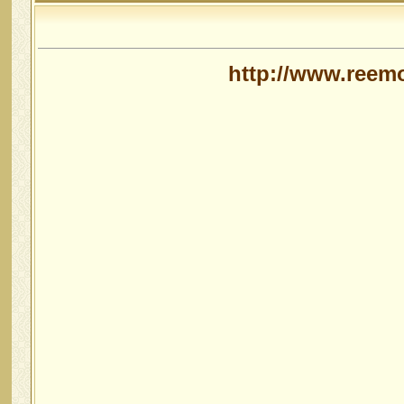
http://www.reem