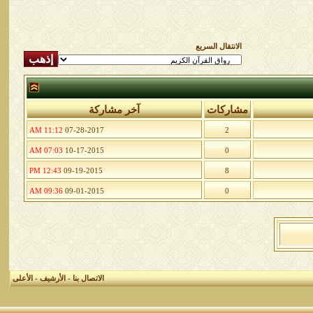
الانتقال السريع
مشاركات
آخر مشاركة
11:12 AM
07-28-2017
2
07:03 AM
10-17-2015
0
12:43 PM
09-19-2015
8
09:36 AM
09-01-2015
0
الاتصال بنا
-
الأرشيف
-
الأعلى