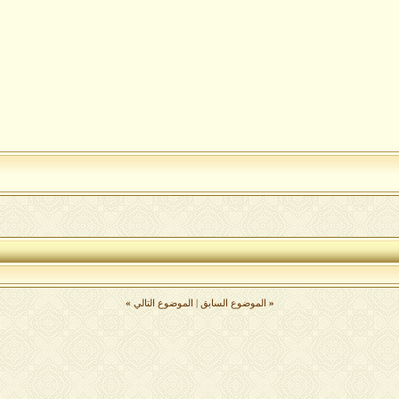
«
الموضوع السابق
|
الموضوع التالي
»