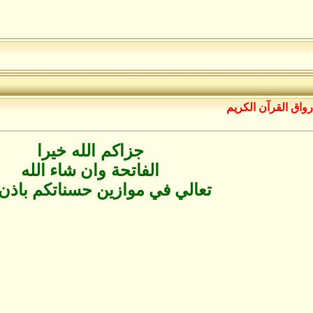
رواق القرآن الكريم
جزاكم الله خيرا
الفاتحة
وان شاء الله
تعالي في موازين حسناتكم باذن 