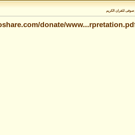
 صوفى للقران الكريم
oshare.com/donate/www...rpretation.pd