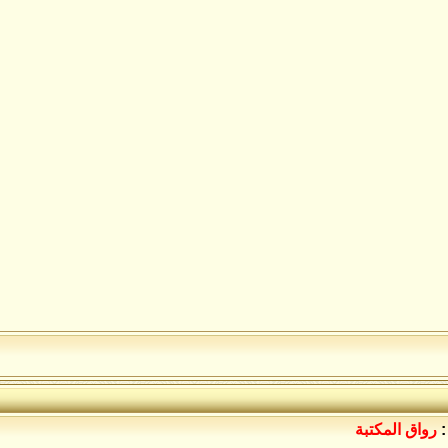
:
رواق المكتبة