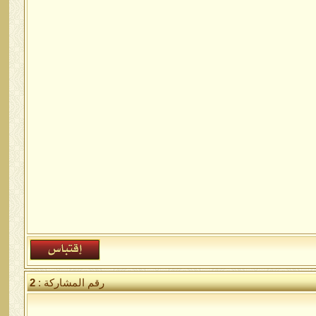
رقم المشاركة :
2