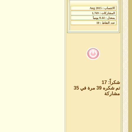
شكراً: 17
تم شكره 39 مرة في 35
مشاركة