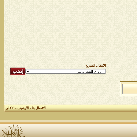
الانتقال السريع
الاتصال بنا
-
الأرشيف
-
الأعلى