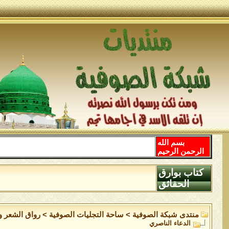
بسم الله
الرحمن الرحيم
كتاب بوارق
الحقائق
منتدى شبكة الصوفية
>
ساحة التجليات الصوفية
>
رواق الشعر وا
الدعاء الناصري