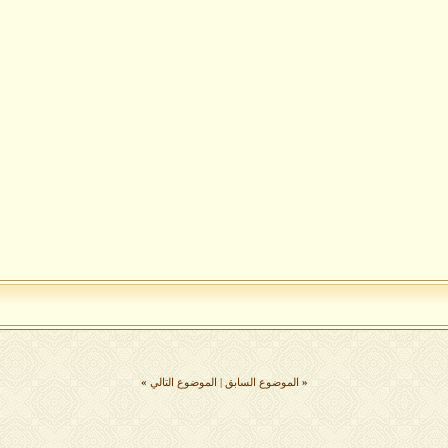
«
الموضوع السابق
|
الموضوع التالي
»