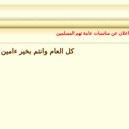
اعلان عن مناسبات عامة تهم المسلمين
كل العام وانتم بخير ءامين