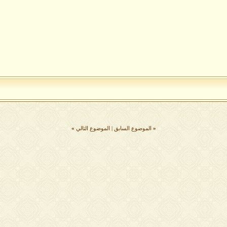
«
الموضوع السابق
|
الموضوع التالي
»