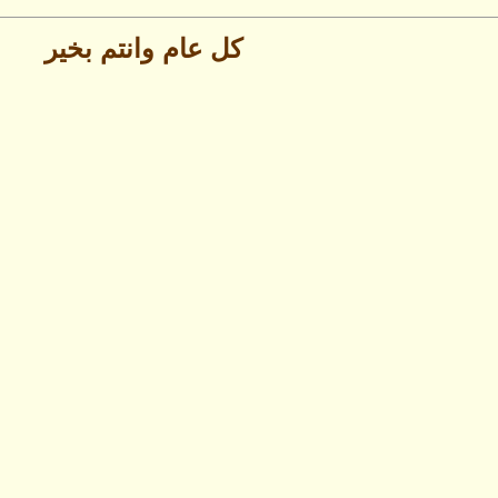
كل عام وانتم بخير