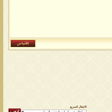
الانتقال السريع