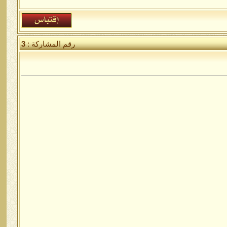
رقم المشاركة :
3