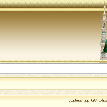
الل
سبات عامة تهم المسلمين