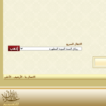
الانتقال السريع
الاتصال بنا
-
الأرشيف
-
الأعلى