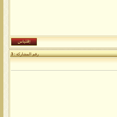
رقم المشاركة :
3