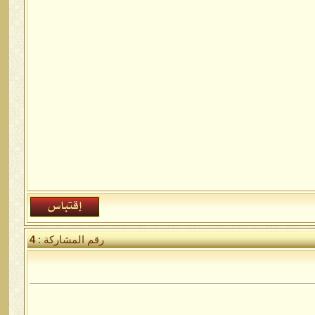
رقم المشاركة :
4