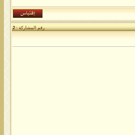
رقم المشاركة :
2