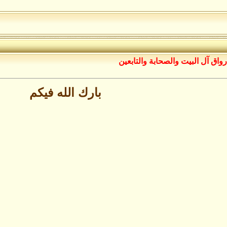
رواق آل البيت والصحابة والتابعين
بارك الله فيكم