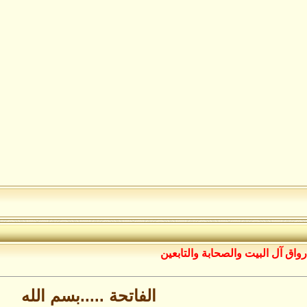
رواق آل البيت والصحابة والتابعين
الفاتحة .....بسم الله