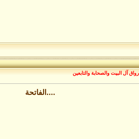
رواق آل البيت والصحابة والتابعين
....الفاتحة