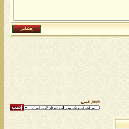
الانتقال السريع