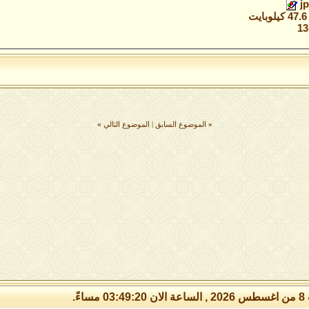
ت
«
الموضوع السابق
|
الموضوع التالي
»
مساءً.