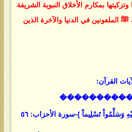
تزكيتها بمكارم الأخلاق النبوية الشريفة
 الملعونين في الدنيا والآخرة الذين
يات القرآن:
���������