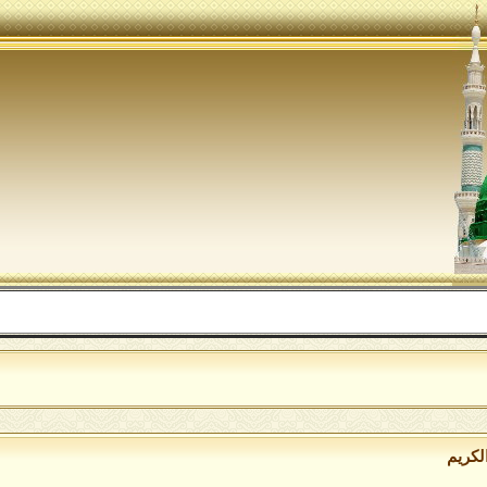
اللهم
لكريم