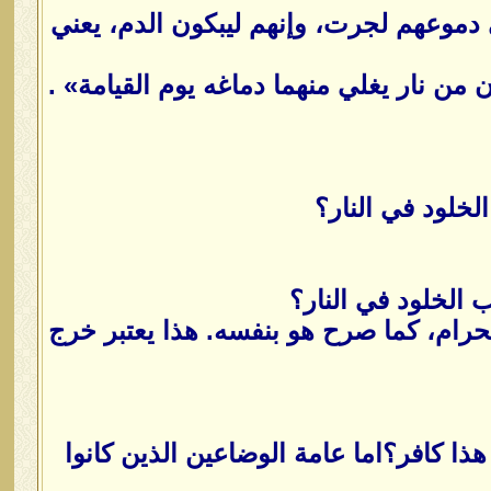
دموعهم لجرت، وإنهم ليبكون الدم، يعني
 من نار يغلي منهما دماغه يوم القيامة» .
الخلود في النار؟
لحرام، كما صرح هو بنفسه. هذا يعتبر خرج
هذا كافر؟اما عامة الوضاعين الذين كانوا