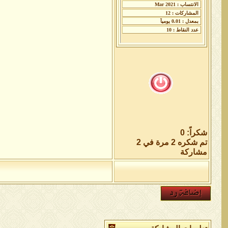
شكراً: 0
تم شكره 2 مرة في 2
مشاركة