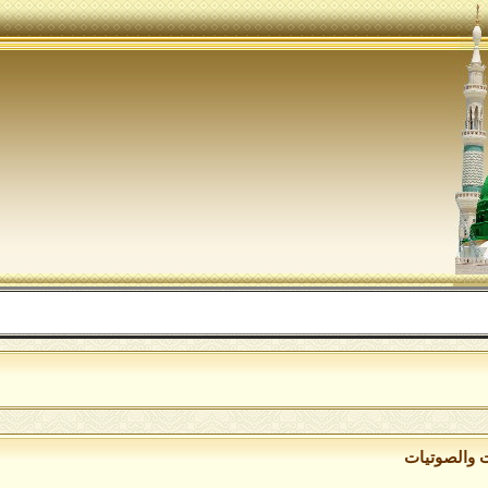
ت والصوتيات