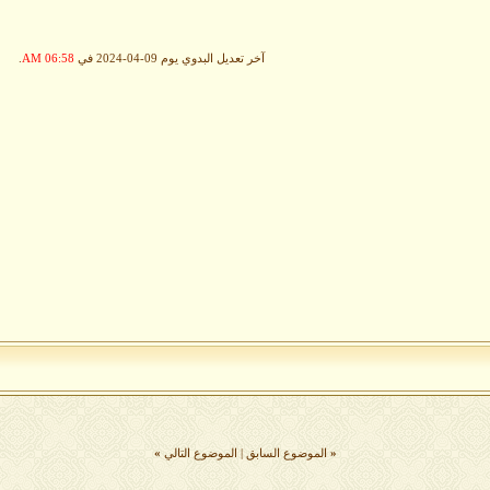
آخر تعديل البدوي يوم 09-04-2024 في
06:58 AM
.
«
الموضوع السابق
|
الموضوع التالي
»