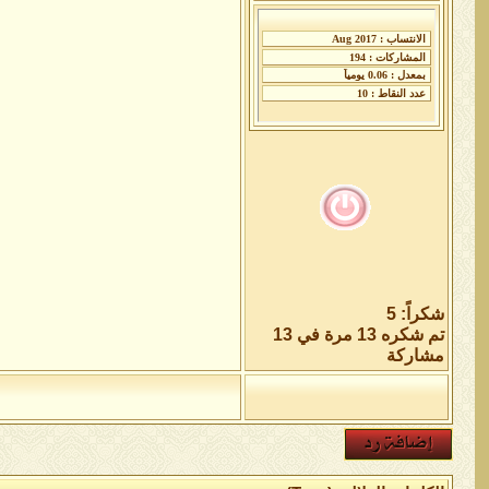
شكراً: 5
تم شكره 13 مرة في 13
مشاركة