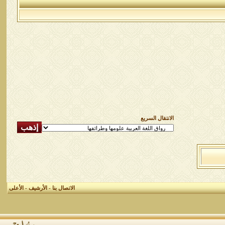
الانتقال السريع
الاتصال بنا
-
الأرشيف
-
الأعلى