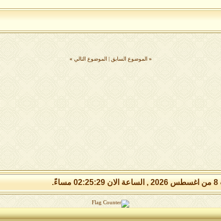
«
الموضوع السابق
|
الموضوع التالي
»
مساءً.