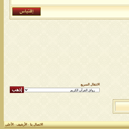
الانتقال السريع
الاتصال بنا
-
الأرشيف
-
الأعلى